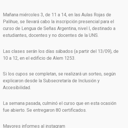
Mañana miércoles 3, de 11 a 14, en las Aulas Rojas de
Palihue, se llevará cabo la inscripción presencial para el
curso de Lengua de Señas Argentina, nivel I, destinado a
estudiantes, docentes y no docentes de la UNS.
Las clases serán los días sábados (a partir del 13/09), de
10 a 12, en el edificio de Alem 1253.
Si los cupos se completan, se realizará un sorteo, según
explicaron desde la Subsecretaría de Inclusión y
Accesibilidad.
La semana pasada, culminó el curso que en esta ocasión
fue abierto. Se entregaron 80 certificados.
Mayores informes al instagram