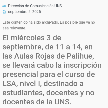
Dirección de Comunicación UNS
septiembre 2, 2025
Este contenido ha sido archivado. Es posible que ya no
sea relevante.
El miércoles 3 de
septiembre, de 11 a 14, en
las Aulas Rojas de Palihue,
se llevará cabo la inscripción
presencial para el curso de
LSA, nivel I, destinado a
estudiantes, docentes y no
docentes de la UNS.