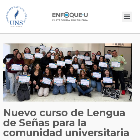
Nuevo curso de Lengua
de Señas para la
comunidad universitaria