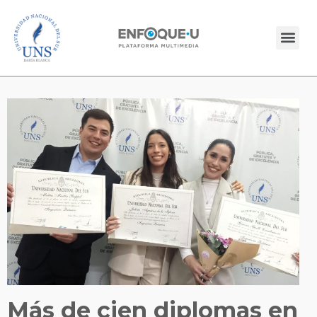
Más de cien diplomas en