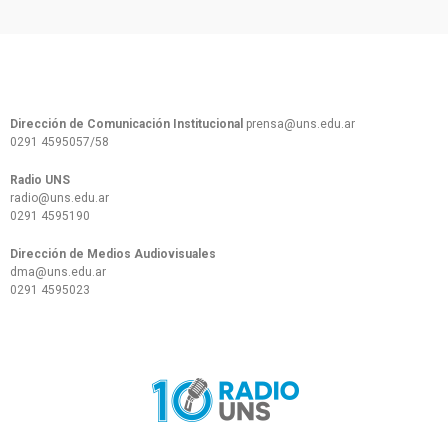
Dirección de Comunicación Institucional
prensa@uns.edu.ar
0291 4595057/58
Radio UNS
radio@uns.edu.ar
0291 4595190
Dirección de Medios Audiovisuales
dma@uns.edu.ar
0291 4595023