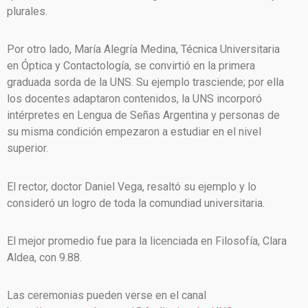
plurales.
Por otro lado, María Alegría Medina, Técnica Universitaria
en Óptica y Contactología, se convirtió en la primera
graduada sorda de la UNS. Su ejemplo trasciende; por ella
los docentes adaptaron contenidos, la UNS incorporó
intérpretes en Lengua de Señas Argentina y personas de
su misma condición empezaron a estudiar en el nivel
superior.
El rector, doctor Daniel Vega, resaltó su ejemplo y lo
consideró un logro de toda la comundiad universitaria.
El mejor promedio fue para la licenciada en Filosofía, Clara
Aldea, con 9.88.
Las ceremonias pueden verse en el canal