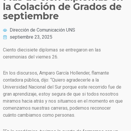
la Colación de Grados de
septiembre
Dirección de Comunicación UNS
septiembre 23, 2025
Ciento diecisiete diplomas se entregaron en las
ceremonias del viernes 26.
En los discursos, Amparo García Hollender, flamante
contadora pública, dijo: “Quiero agradecerle a la
Universidad Nacional del Sur porque este recorrido fue de
gran aprendizaje, estoy segura de que si todos nosotros
miramos hacia atrás y nos situamos en el momento en que
comenzamos nuestras carreras, podemos reconocer
cuánto cambiamos como personas.