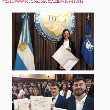
https://www.youtube.com/@AudiovisualesUNS