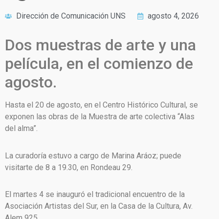
Dirección de Comunicación UNS
agosto 4, 2026
Dos muestras de arte y una
película, en el comienzo de
agosto.
Hasta el 20 de agosto, en el Centro Histórico Cultural, se
exponen las obras de la Muestra de arte colectiva “Alas
del alma”.
La curadoría estuvo a cargo de Marina Aráoz; puede
visitarte de 8 a 19.30, en Rondeau 29.
El martes 4 se inauguró el tradicional encuentro de la
Asociación Artistas del Sur, en la Casa de la Cultura, Av.
Alem 925.