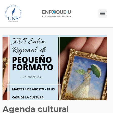
Agenda cultural