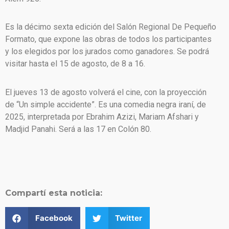
Es la décimo sexta edición del Salón Regional De Pequeño
Formato, que expone las obras de todos los participantes
y los elegidos por los jurados como ganadores. Se podrá
visitar hasta el 15 de agosto, de 8 a 16.
El jueves 13 de agosto volverá el cine, con la proyección
de “Un simple accidente”. Es una comedia negra iraní, de
2025, interpretada por Ebrahim Azizi, Mariam Afshari y
Madjid Panahi. Será a las 17 en Colón 80.
Compartí esta noticia:
Facebook
Twitter