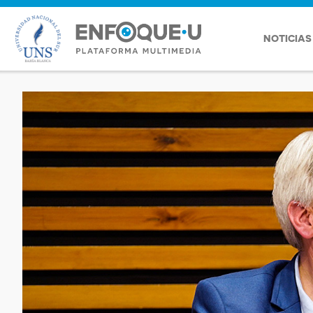
NOTICIAS