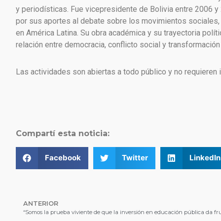
y periodísticas. Fue vicepresidente de Bolivia entre 2006
por sus aportes al debate sobre los movimientos sociales,
en América Latina. Su obra académica y su trayectoria políti
relación entre democracia, conflicto social y transformación 
Las actividades son abiertas a todo público y no requieren i
Compartí esta noticia:
Facebook
Twitter
LinkedIn
ANTERIOR
“Somos la prueba viviente de que la inversión en educación pública da fr