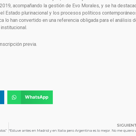
 y 2019, acompañando la gestión de Evo Morales, y se ha destaca
 el Estado plurinacional y los procesos políticos contemporáneo
ca lo han convertido en una referencia obligada para el análisis d
institucional.
nscripción previa.
WhatsApp
SIGUIEN
utos”