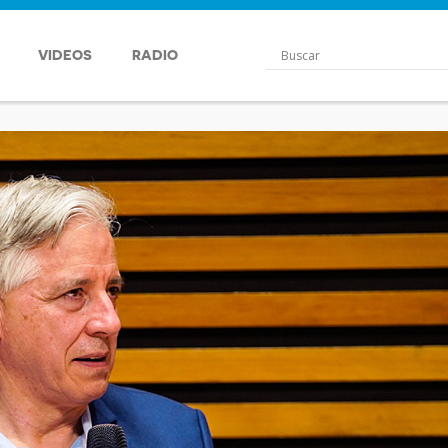
VIDEOS
RADIO