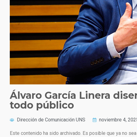
Álvaro García Linera dise
todo público
Dirección de Comunicación UNS
noviembre 4, 202
Este contenido ha sido archivado. Es posible que ya no sea 