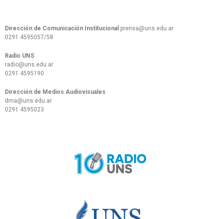
Dirección de Comunicación Institucional
prensa@uns.edu.ar
0291 4595057/58
Radio UNS
radio@uns.edu.ar
0291 4595190
Dirección de Medios Audiovisuales
dma@uns.edu.ar
0291 4595023