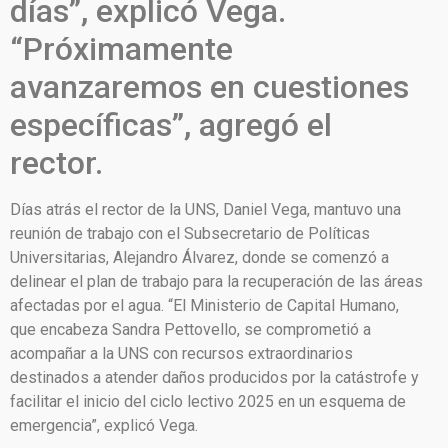
días”, explicó Vega.
“Próximamente
avanzaremos en cuestiones
específicas”, agregó el
rector.
Días atrás el rector de la UNS, Daniel Vega, mantuvo una
reunión de trabajo con el Subsecretario de Políticas
Universitarias, Alejandro Álvarez, donde se comenzó a
delinear el plan de trabajo para la recuperación de las áreas
afectadas por el agua. “El Ministerio de Capital Humano,
que encabeza Sandra Pettovello, se comprometió a
acompañar a la UNS con recursos extraordinarios
destinados a atender daños producidos por la catástrofe y
facilitar el inicio del ciclo lectivo 2025 en un esquema de
emergencia”, explicó Vega.