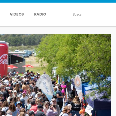
VIDEOS
RADIO