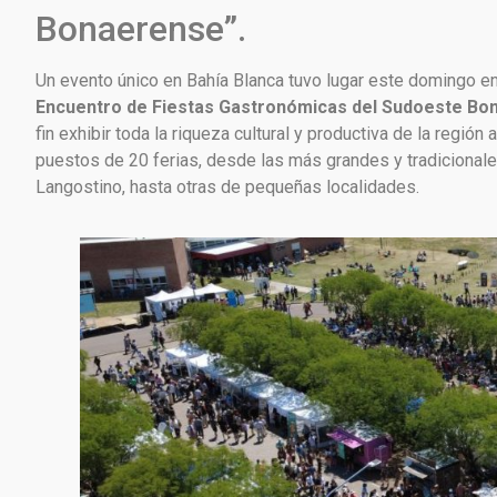
Bonaerense”.
Un evento único en Bahía Blanca tuvo lugar este domingo en 
Encuentro de Fiestas Gastronómicas del Sudoeste Bo
fin exhibir toda la riqueza cultural y productiva de la regió
puestos de 20 ferias, desde las más grandes y tradicionale
Langostino, hasta otras de pequeñas localidades.