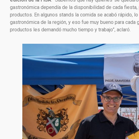
gastronómica dependía de la disponibilidad de cada fiesta
productos. En algunos stands la comida se acabó rápido, lo 
gastronómica de la región, y eso fue muy bueno para cada g
productos les demandó mucho tiempo y trabajo”, aclaró.