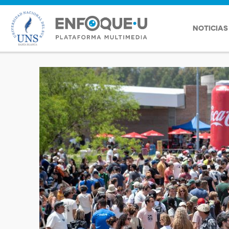
NOTICIAS