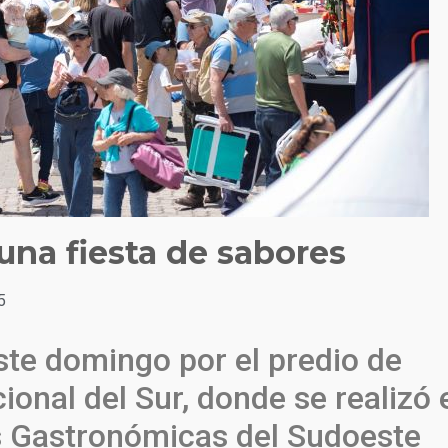
una fiesta de sabores
5
ste domingo por el predio de
ional del Sur, donde se realizó 
s Gastronómicas del Sudoeste