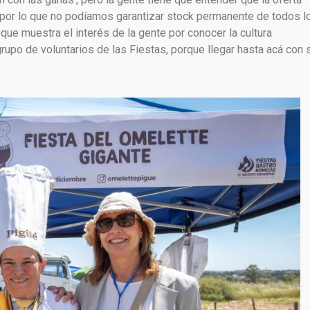
, por lo que no podíamos garantizar stock permanente de todos l
que muestra el interés de la gente por conocer la cultura
rupo de voluntarios de las Fiestas, porque llegar hasta acá con 