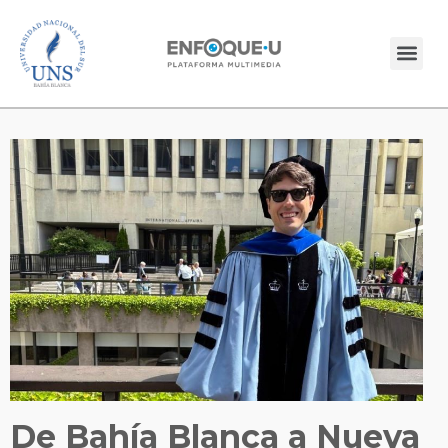
De Bahía Blanca a Nueva