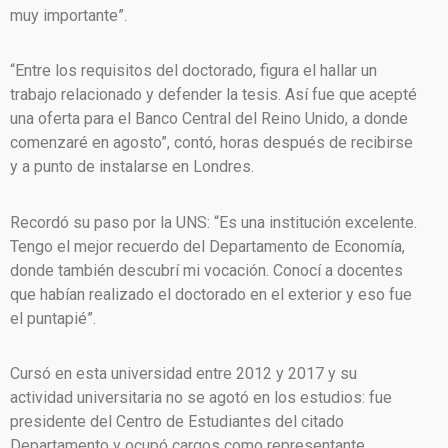
muy importante”.
“Entre los requisitos del doctorado, figura el hallar un
trabajo relacionado y defender la tesis. Así fue que acepté
una oferta para el Banco Central del Reino Unido, a donde
comenzaré en agosto”, contó, horas después de recibirse
y a punto de instalarse en Londres.
Recordó su paso por la UNS: “Es una institución excelente.
Tengo el mejor recuerdo del Departamento de Economía,
donde también descubrí mi vocación. Conocí a docentes
que habían realizado el doctorado en el exterior y eso fue
el puntapié”.
Cursó en esta universidad entre 2012 y 2017 y su
actividad universitaria no se agotó en los estudios: fue
presidente del Centro de Estudiantes del citado
Departamento y ocupó cargos como representante