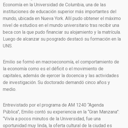
Economía en la Universidad de Columbia, una de las
instituciones de educación superior más importantes del
mundo, ubicada en Nueva York. Allí pudo obtener el máximo
nivel de estudios en el mundo universitario tras recibir una
beca con la que pudo financiar su alojamiento y la matrícula.
Luego de alcanzar su posgrado destacó su formación en la
UNS.
Emilio se formó en macroeconomía, el comportamiento de
la economía como es el déficit o el movimiento de
capitales, además de ejercer la docencia y las actividades
de investigación. Su doctorado demandó cinco años y
medio.
Entrevistado por el programa de AM 1240 “Agenda
Pública”, Emilio contó su experiencia en la “Gran Manzana”:
“Vivía a pocos minutos de la Universidad, fue una
oportunidad muy linda, la oferta cultural de la ciudad es