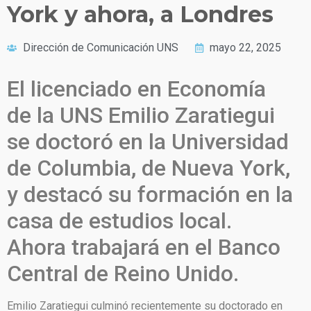
York y ahora, a Londres
Dirección de Comunicación UNS
mayo 22, 2025
El licenciado en Economía
de la UNS Emilio Zaratiegui
se doctoró en la Universidad
de Columbia, de Nueva York,
y destacó su formación en la
casa de estudios local.
Ahora trabajará en el Banco
Central de Reino Unido.
Emilio Zaratiegui culminó recientemente su doctorado en