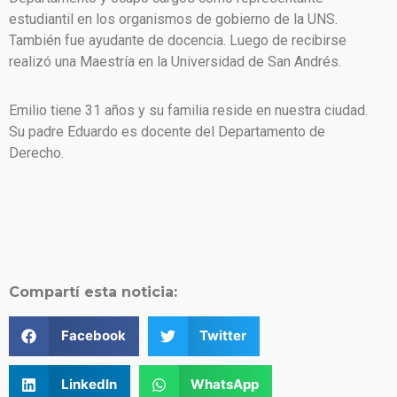
estudiantil en los organismos de gobierno de la UNS.
También fue ayudante de docencia. Luego de recibirse
realizó una Maestría en la Universidad de San Andrés.
Emilio tiene 31 años y su familia reside en nuestra ciudad.
Su padre Eduardo es docente del Departamento de
Derecho.
Compartí esta noticia:
Facebook
Twitter
LinkedIn
WhatsApp