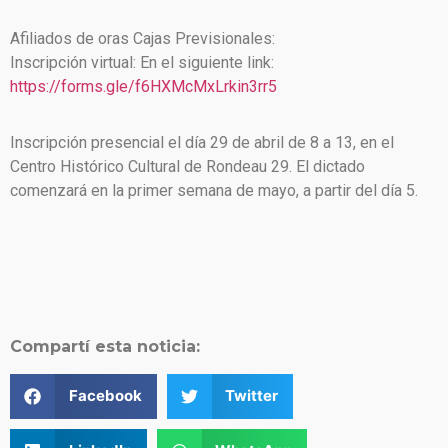
Afiliados de oras Cajas Previsionales:
Inscripción virtual: En el siguiente link:
https://forms.gle/f6HXMcMxLrkin3rr5
Inscripción presencial el día 29 de abril de 8 a 13, en el
Centro Histórico Cultural de Rondeau 29. El dictado
comenzará en la primer semana de mayo, a partir del día 5.
Compartí esta noticia:
Facebook
Twitter