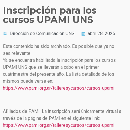
Inscripción para los
cursos UPAMI UNS
Dirección de Comunicación UNS
abril 28, 2025
Este contenido ha sido archivado. Es posible que ya no
sea relevante.
Ya se encuentra habilitada la inscripción para los cursos
UPAMI UNS que se llevarán a cabo en el primer
cuatrimestre del presente año. La lista detallada de los
mismos puede verse en:
https://www.pami.org.ar/talleresycursos/cursos-upami
Afiliados de PAMI: La inscripción será únicamente virtual a
través de la página de PAMI en el siguiente link:
https://www.pami.org.ar/talleresycursos/cursos-upami