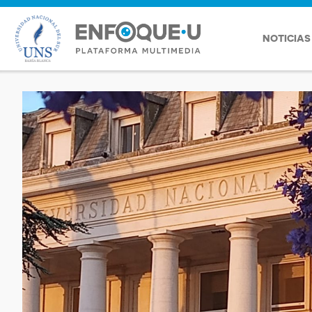
NOTICIAS