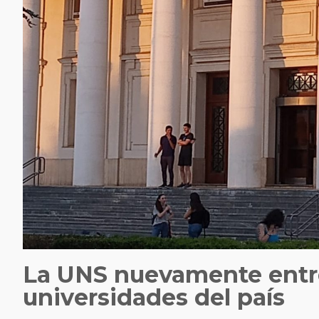
La UNS nuevamente entre
universidades del país