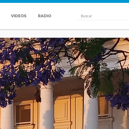
VIDEOS
RADIO