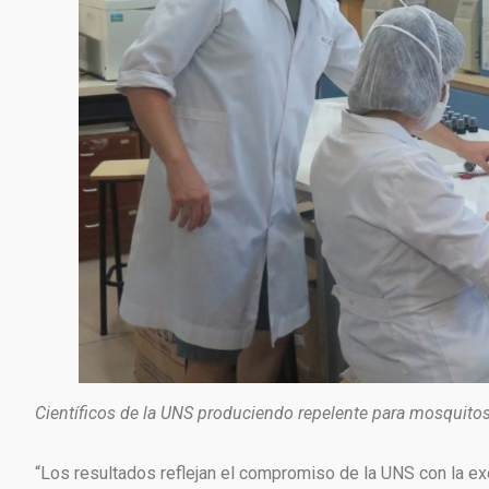
Científicos de la UNS produciendo repelente para mosquito
“Los resultados reflejan el compromiso de la UNS con la exc