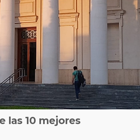
 las 10 mejores