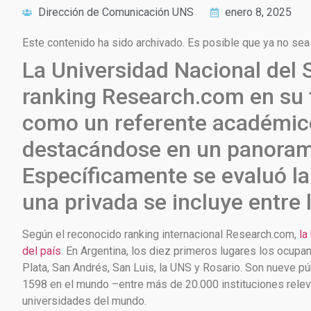
Dirección de Comunicación UNS
enero 8, 2025
Este contenido ha sido archivado. Es posible que ya no sea 
La Universidad Nacional del 
ranking Research.com en su t
como un referente académico-
destacándose en un panoram
Específicamente se evaluó la 
una privada se incluye entre 
Según el reconocido ranking internacional Research.com,
la
del país
. En Argentina, los diez primeros lugares los ocupa
Plata, San Andrés, San Luis, la UNS y Rosario. Son nueve púb
1598 en el mundo –entre más de 20.000 instituciones releva
universidades del mundo.