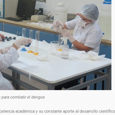
s para combatir el dengue
elencia académica y su constante aporte al desarrollo científico