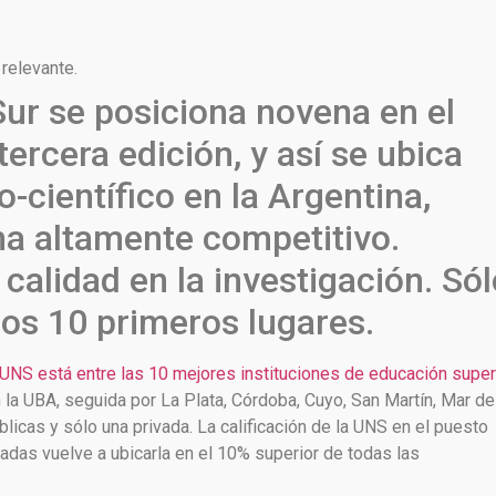
relevante.
Sur se posiciona novena en el
ercera edición, y así se ubica
científico en la Argentina,
a altamente competitivo.
calidad en la investigación. Sól
los 10 primeros lugares.
 UNS está entre las 10 mejores instituciones de educación super
n la UBA, seguida por La Plata, Córdoba, Cuyo, San Martín, Mar de
licas y sólo una privada. La calificación de la UNS en el puesto
das vuelve a ubicarla en el 10% superior de todas las