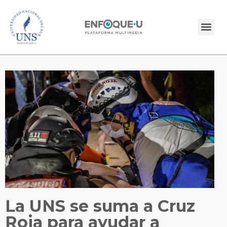
La UNS se suma a Cruz
Roja para ayudar a