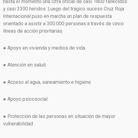
hasta el momento una cifra oficial de casi 1800 fallecidos
y casi 3300 heridos. Luego del trágico suceso Cruz Roja
Internacional puso en marcha un plan de respuesta
orientado a asistir a 300.000 personas a través de cinco
líneas de acción prioritarias:
● Apoyo en vivienda y medios de vida.
● Atención en salud.
● Acceso al agua, saneamiento e higiene.
● Apoyo psicosocial.
● Protección de las personas en situación de mayor
vulnerabilidad.