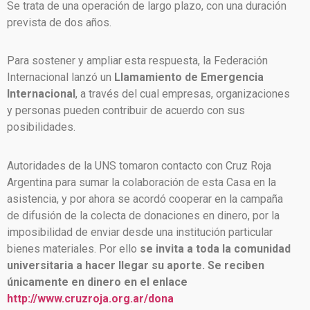
Se trata de una operación de largo plazo, con una duración
prevista de dos años.
Para sostener y ampliar esta respuesta, la Federación
Internacional lanzó un
Llamamiento de Emergencia
Internacional
, a través del cual empresas, organizaciones
y personas pueden contribuir de acuerdo con sus
posibilidades.
Autoridades de la UNS tomaron contacto con Cruz Roja
Argentina para sumar la colaboración de esta Casa en la
asistencia, y por ahora se acordó cooperar en la campaña
de difusión de la colecta de donaciones en dinero, por la
imposibilidad de enviar desde una institución particular
bienes materiales. Por ello
se invita a toda la comunidad
universitaria a hacer llegar su aporte. Se reciben
únicamente en dinero en el enlace
http://www.cruzroja.org.ar/dona