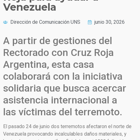
Venezuela
Dirección de Comunicación UNS
junio 30, 2026
A partir de gestiones del
Rectorado con Cruz Roja
Argentina, esta casa
colaborará con la iniciativa
solidaria que busca acercar
asistencia internacional a
las víctimas del terremoto.
El pasado 24 de junio dos terremotos afectaron el norte de
Venezuela provocando incalculables daños materiales, y