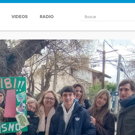
VIDEOS
RADIO