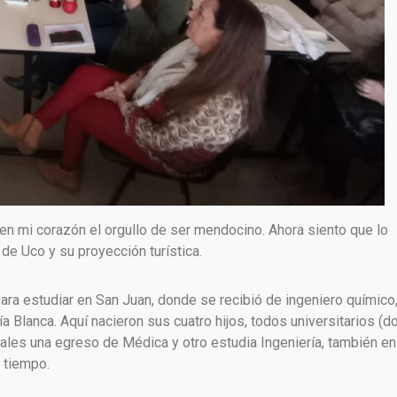
 en mi corazón el orgullo de ser mendocino. Ahora siento que lo
 de Uco y su proyección turística.
ara estudiar en San Juan, donde se recibió de ingeniero químico
a Blanca. Aquí nacieron sus cuatro hijos, todos universitarios (d
ales una egreso de Médica y otro estudia Ingeniería, también en
 tiempo.