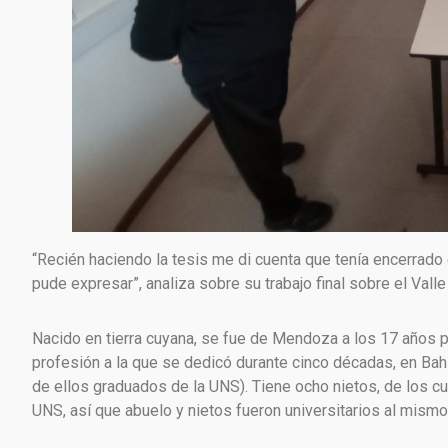
“Recién haciendo la tesis me di cuenta que tenía encerrado
pude expresar”, analiza sobre su trabajo final sobre el Valle
Nacido en tierra cuyana, se fue de Mendoza a los 17 años p
profesión a la que se dedicó durante cinco décadas, en Bahí
de ellos graduados de la UNS). Tiene ocho nietos, de los cu
UNS, así que abuelo y nietos fueron universitarios al mismo