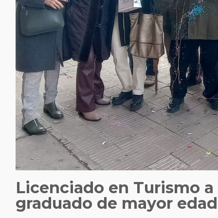
Licenciado en Turismo a l
graduado de mayor edad