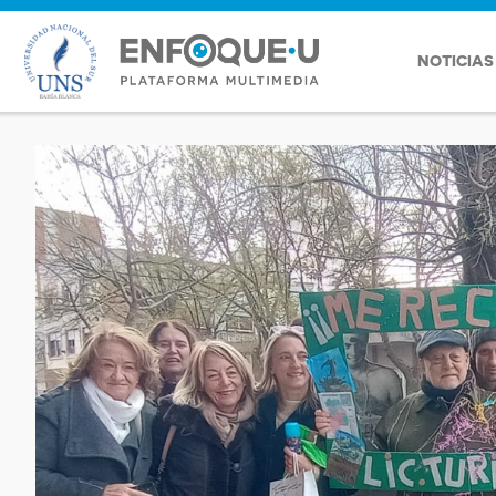
NOTICIAS