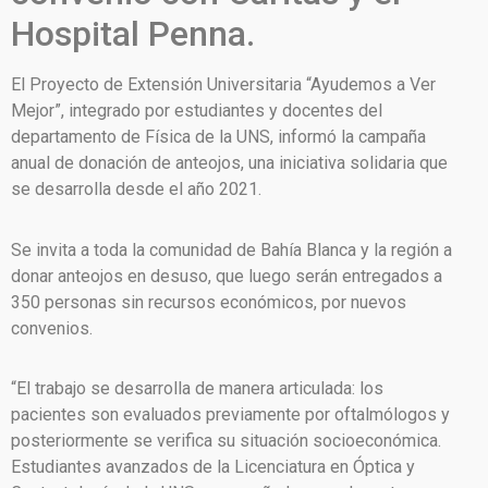
Hospital Penna.
El Proyecto de Extensión Universitaria “Ayudemos a Ver
Mejor”, integrado por estudiantes y docentes del
departamento de Física de la UNS, informó la campaña
anual de donación de anteojos, una iniciativa solidaria que
se desarrolla desde el año 2021.
Se invita a toda la comunidad de Bahía Blanca y la región a
donar anteojos en desuso, que luego serán entregados a
350 personas sin recursos económicos, por nuevos
convenios.
“El trabajo se desarrolla de manera articulada: los
pacientes son evaluados previamente por oftalmólogos y
posteriormente se verifica su situación socioeconómica.
Estudiantes avanzados de la Licenciatura en Óptica y