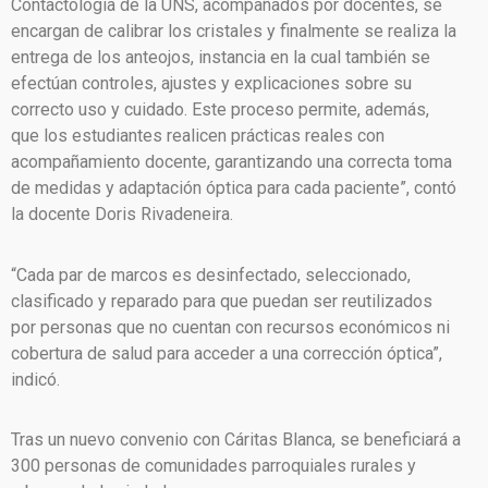
Contactología de la UNS, acompañados por docentes, se
encargan de calibrar los cristales y finalmente se realiza la
entrega de los anteojos, instancia en la cual también se
efectúan controles, ajustes y explicaciones sobre su
correcto uso y cuidado. Este proceso permite, además,
que los estudiantes realicen prácticas reales con
acompañamiento docente, garantizando una correcta toma
de medidas y adaptación óptica para cada paciente”, contó
la docente Doris Rivadeneira.
“Cada par de marcos es desinfectado, seleccionado,
clasificado y reparado para que puedan ser reutilizados
por personas que no cuentan con recursos económicos ni
cobertura de salud para acceder a una corrección óptica”,
indicó.
Tras un nuevo convenio con Cáritas Blanca, se beneficiará a
300 personas de comunidades parroquiales rurales y