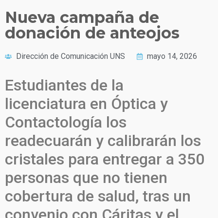
Nueva campaña de
donación de anteojos
Dirección de Comunicación UNS
mayo 14, 2026
Estudiantes de la
licenciatura en Óptica y
Contactología los
readecuarán y calibrarán los
cristales para entregar a 350
personas que no tienen
cobertura de salud, tras un
convenio con Cáritas y el