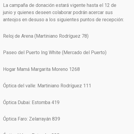
La campaña de donación estará vigente hasta el 12 de
junio y quienes deseen colaborar podrán acercar sus
anteojos en desuso a los siguientes puntos de recepción:
Reloj de Arena (Martiniano Rodríguez 78)
Paseo del Puerto Ing White (Mercado del Puerto)
Hogar Mamá Margarita Moreno 1268
Óptica del valle: Martiniano Rodríguez 111
Óptica Dubai: Estomba 419
Óptica Faro: Zelarrayán 839