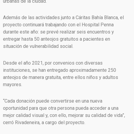
urbanas de la ciudad.
Además de las actividades junto a Cáritas Bahía Blanca, el
proyecto continuará trabajando con el Hospital Penna
durante este año: se prevé realizar seis encuentros y
entregar hasta 50 anteojos gratuitos a pacientes en
situación de vulnerabilidad social.
Desde el año 2021, por convenios con diversas
instituciones, se han entregado aproximadamente 250
anteojos de manera gratuita, entre ellos niños y adultos
mayores.
“Cada donación puede convertirse en una nueva
oportunidad para que otra persona pueda acceder a una
mejor calidad visual y, con ello, mejorar su calidad de vida”,
cerró Rivadeneira, a cargo del proyecto.