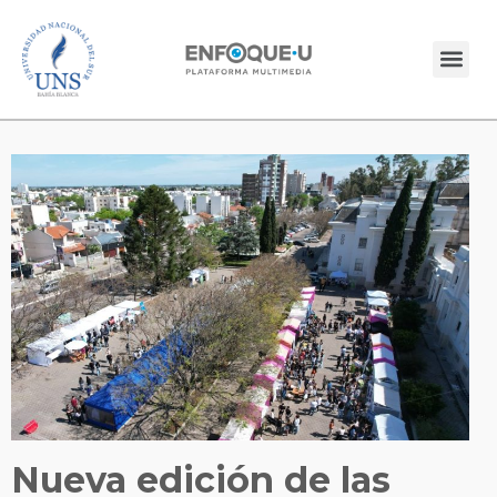
Nueva edición de las