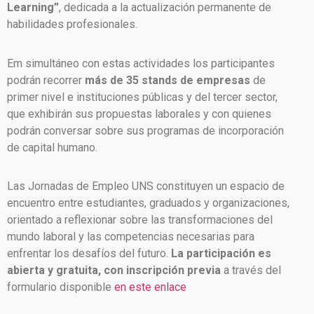
Learning”
, dedicada a la actualización permanente de
habilidades profesionales.
Em simultáneo con estas actividades los participantes
podrán recorrer
más de 35 stands de empresas
de
primer nivel e instituciones públicas y del tercer sector,
que exhibirán sus propuestas laborales y con quienes
podrán conversar sobre sus programas de incorporación
de capital humano.
Las Jornadas de Empleo UNS constituyen un espacio de
encuentro entre estudiantes, graduados y organizaciones,
orientado a reflexionar sobre las transformaciones del
mundo laboral y las competencias necesarias para
enfrentar los desafíos del futuro.
La participación es
abierta y gratuita, con inscripción previa
a través del
formulario disponible
en este enlace