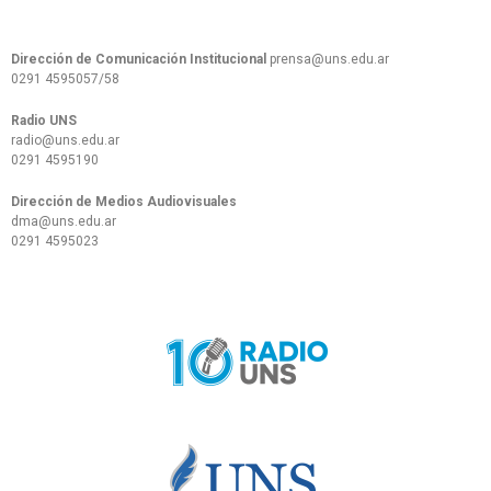
Dirección de Comunicación Institucional
prensa@uns.edu.ar
0291 4595057/58
Radio UNS
radio@uns.edu.ar
0291 4595190
Dirección de Medios Audiovisuales
dma@uns.edu.ar
0291 4595023