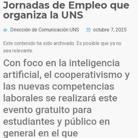
Jornadas de Empleo que
organiza la UNS
Dirección de Comunicación UNS
octubre 7, 2025
Este contenido ha sido archivado. Es posible que ya no
sea relevante.
Con foco en la inteligencia
artificial, el cooperativismo y
las nuevas competencias
laborales se realizará este
evento gratuito para
estudiantes y público en
general en el que