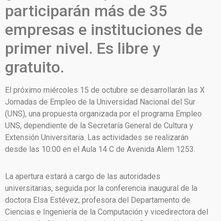
participarán más de 35
empresas e instituciones de
primer nivel. Es libre y
gratuito.
El próximo miércoles 15 de octubre se desarrollarán las X
Jornadas de Empleo de la Universidad Nacional del Sur
(UNS), una propuesta organizada por el programa Empleo
UNS, dependiente de la Secretaría General de Cultura y
Extensión Universitaria. Las actividades se realizarán
desde las 10:00 en el Aula 14 C de Avenida Alem 1253.
La apertura estará a cargo de las autoridades
universitarias, seguida por la conferencia inaugural de la
doctora Elsa Estévez, profesora del Departamento de
Ciencias e Ingeniería de la Computación y vicedirectora del