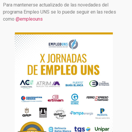
Para mantenerse actualizado de las novedades del
programa Empleo UNS se lo puede seguir en las redes
como
@empleouns