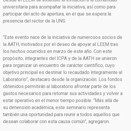
universitaria para acompañar la iniciativa, así como para
participar del acto de apertura, en el que se espera la
presencia del rector de la UNS.
“Este evento nace de la iniciativa de numerosos socios de
la AATH, motivados por el deseo de apoyar al LEEM tras
los hechos ocurridos en marzo de este año. Con este
propósito, integrantes del ICPA y de la AATH se unieron
para organizar un encuentro de carácter científico, cuyo
objetivo principal es destinar lo recaudado íntegramente al
Laboratorio”, destacaro desde la organización. Los fondos
obtenidos permitirán al laboratorio afrontar parte de los
gastos necesarios para retomar sus actividades y volver a
estar operativo en el menor tiempo posible. “Más allá de
su dimensión académica, este seminario representa
también una oportunidad para reunir a todos aquellos que
desean colaborar con esta causa común”, agregaron.