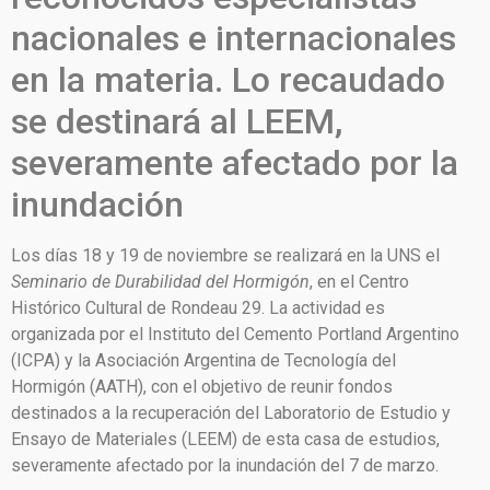
nacionales e internacionales
en la materia. Lo recaudado
se destinará al LEEM,
severamente afectado por la
inundación
Los días 18 y 19 de noviembre se realizará en la UNS el
Seminario de Durabilidad del Hormigón
, en el Centro
Histórico Cultural de Rondeau 29. La actividad es
organizada por el Instituto del Cemento Portland Argentino
(ICPA) y la Asociación Argentina de Tecnología del
Hormigón (AATH), con el objetivo de reunir fondos
destinados a la recuperación del Laboratorio de Estudio y
Ensayo de Materiales (LEEM) de esta casa de estudios,
severamente afectado por la inundación del 7 de marzo.