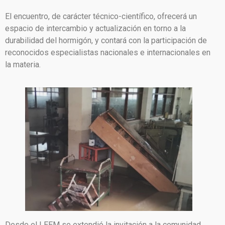
El encuentro, de carácter técnico-científico, ofrecerá un
espacio de intercambio y actualización en torno a la
durabilidad del hormigón, y contará con la participación de
reconocidos especialistas nacionales e internacionales en
la materia.
Desde el LEEM se extendió la invitación a la comunidad