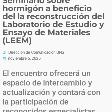
Seminario sobre
hormigón a beneficio
del la reconstrucción del
Laboratorio de Estudio y
Ensayo de Materiales
(LEEM)
Dirección de Comunicación UNS
noviembre 5, 2025
El encuentro ofrecerá un
espacio de intercambio y
actualización y contará con
la participación de
reconocidos especialistas